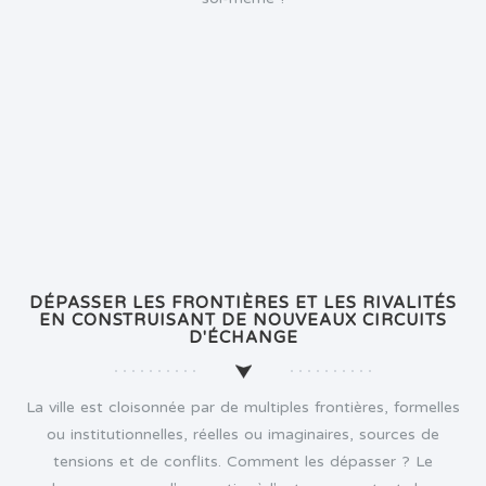
DÉPASSER LES FRONTIÈRES ET LES RIVALITÉS
EN CONSTRUISANT DE NOUVEAUX CIRCUITS
D'ÉCHANGE
La ville est cloisonnée par de multiples frontières, formelles
ou institutionnelles, réelles ou imaginaires, sources de
tensions et de conflits. Comment les dépasser ? Le