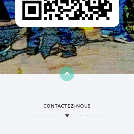
CONTACTEZ-NOUS