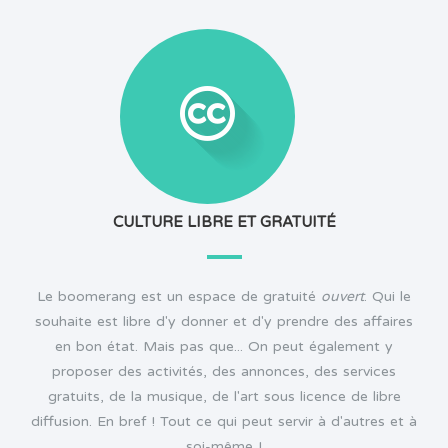
CULTURE LIBRE ET GRATUITÉ
Le boomerang est un espace de gratuité
ouvert
. Qui le
souhaite est libre d'y donner et d'y prendre des affaires
en bon état. Mais pas que... On peut également y
proposer des activités, des annonces, des services
gratuits, de la musique, de l'art sous licence de libre
diffusion. En bref ! Tout ce qui peut servir à d'autres et à
soi-même !