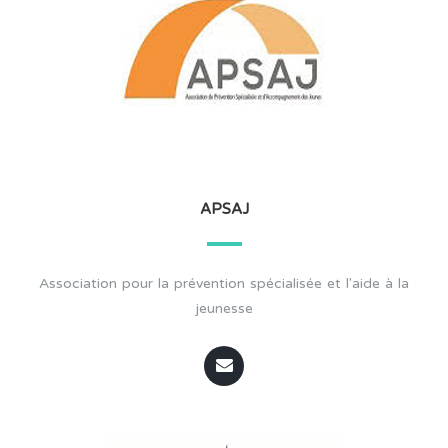
APSAJ
Association pour la prévention spécialisée et l'aide à la
jeunesse