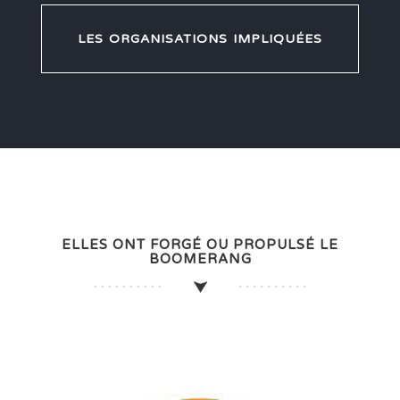
LES ORGANISATIONS IMPLIQUÉES
ELLES ONT FORGÉ OU PROPULSÉ LE
BOOMERANG