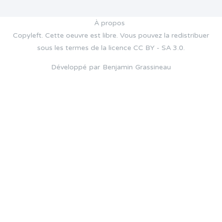
À propos
Copyleft. Cette oeuvre est libre. Vous pouvez la redistribuer
sous les termes de la licence CC BY - SA 3.0.
Développé par Benjamin Grassineau