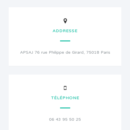
ADDRESSE
APSAJ 76 rue Philippe de Girard, 75018 Paris
TÉLÉPHONE
06 43 95 50 25