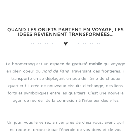
QUAND LES OBJETS PARTENT EN VOYAGE, LES
IDÉES REVIENNENT TRANSFORMÉES...
Le boomerang est un
espace de gratuité mobile
qui voyage
en plein coeur du
nord de Paris
. Traversant des frontières, il
transporte en se déplaçant un peu de l'âme de chaque
quartier ! Il crée de nouveaux circuits d'échange, des liens
forts et symboliques entre les quartiers. C'est une nouvelle
façon de recréer de la connexion à l'intérieur des villes.
Un jour, vous le verrez arriver près de chez vous, avant qu'il
ne reparte, propulsé par l'énergie de vos dons et de vos