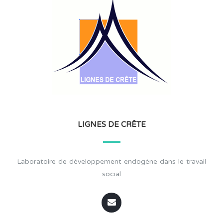
LIGNES DE CRÊTE
Laboratoire de développement endogène dans le travail
social