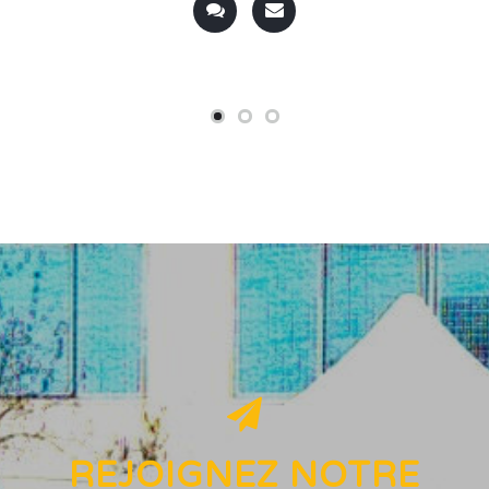
REJOIGNEZ NOTRE