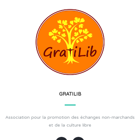
GRATILIB
Association pour la promotion des échanges non-marchands
et de la culture libre